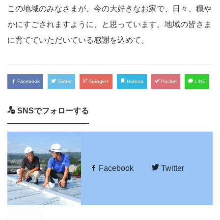
この地域のみなさまが、今の大好きなお家で、日々、穏や
かにすごされますように、と思っています。地域の皆さま
に育てていただいている感謝を込めて。
Facebook
Twitter
Google+
Hatena
Pocket
LINE
SNSでフォローする
Facebook
Twitter