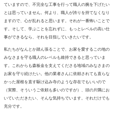
ていますので、不完全な工事を行って職人の腕を下げたい
とは思っていません。何より、職人が誇りを持てなくなり
ますので、心が乱れると思います。それが一番怖いことで
す。そして、学ぶことを忘れずに、もっとレベルの高い仕
事ができるなら、それを目指していきたいです。
私たちがなんとか踏ん張ることで、お家を愛するこの地の
みなさまを守る職人のレベルも維持できると思っていま
す。これからも森板金を支えてくださる地域のみなさまの
お家を守り続けたい。他の業者さんに依頼されても直らな
かった屋根を直す駆け込み寺のような存在でもいいので
（実際、そういうご依頼も多いのですが）、頭の片隅にお
いていただきたい、そんな気持ちでいます。それだけでも
充分です。