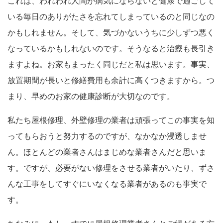
これは、われわれ人間が病気にならないと健康で過ごして
いる毎日のありがたさを忘れてしまっているのと同じなの
かもしれません。そして、気づかないうちに少しずつ悪く
なっているかもしれないのです。そうなると治療も長引き
ますよね。お家もまったく同じだと私は思います。事実、
放置期間が長いと修繕費用も余計に高くつきますから。つ
まり、早めのお家の健康診断が大切なのです。
私たち屋根修理、外壁修理の業者は頑張ってこの事実を知
ってもらおうと努力するのですが、なかなか浸透しませ
ん。ほとんどの業者さんはまじめな業者さんだと思いま
す。ですが、必要がない修理をさせる業者がいたり、ずさ
んな工事をしてすぐにいなくなる業者があるのも事実で
す。