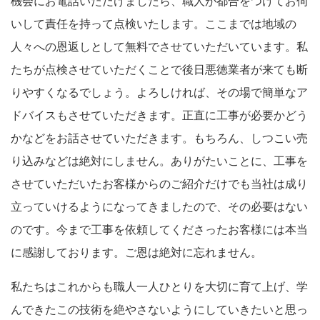
機会にお電話いただけましたら、職人が都合をつけてお伺
いして責任を持って点検いたします。ここまでは地域の
人々への恩返しとして無料でさせていただいています。私
たちが点検させていただくことで後日悪徳業者が来ても断
りやすくなるでしょう。よろしければ、その場で簡単なア
ドバイスもさせていただきます。正直に工事が必要かどう
かなどをお話させていただきます。もちろん、しつこい売
り込みなどは絶対にしません。ありがたいことに、工事を
させていただいたお客様からのご紹介だけでも当社は成り
立っていけるようになってきましたので、その必要はない
のです。今まで工事を依頼してくださったお客様には本当
に感謝しております。ご恩は絶対に忘れません。
私たちはこれからも職人一人ひとりを大切に育て上げ、学
んできたこの技術を絶やさないようにしていきたいと思っ