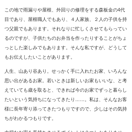
この地で雨漏りや屋根、外回りの修理をする森板金の4代
目であり、屋根職人でもあり、４人家族、２人の子供を持
つ父親でもあります。それなりに忙しくさせてもらってい
るのですが、子供たちのお弁当を作ったりすることがちょ
っとした楽しみでもあります。そんな私ですが、どうして
もお伝えしたいことがあります。
人生、山あり谷あり。せっかく手に入れたお家、いろんな
思い出があるお家。若いときは新しいお家もいいな、と考
えていても歳を取ると、できれば今のお家でずっと暮らし
たいという気持ちになってきたり……。私は、そんなお客
様に長年寄り添ってきたつもりですので、少しはその気持
ちがわかるつもりです。