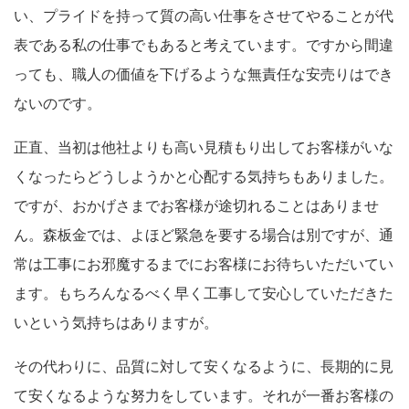
い、プライドを持って質の高い仕事をさせてやることが代
表である私の仕事でもあると考えています。ですから間違
っても、職人の価値を下げるような無責任な安売りはでき
ないのです。
正直、当初は他社よりも高い見積もり出してお客様がいな
くなったらどうしようかと心配する気持ちもありました。
ですが、おかげさまでお客様が途切れることはありませ
ん。森板金では、よほど緊急を要する場合は別ですが、通
常は工事にお邪魔するまでにお客様にお待ちいただいてい
ます。もちろんなるべく早く工事して安心していただきた
いという気持ちはありますが。
その代わりに、品質に対して安くなるように、長期的に見
て安くなるような努力をしています。それが一番お客様の