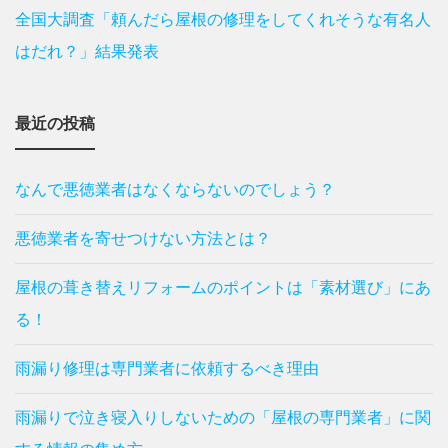
全国大調査「頼んだら屋根の修理をしてくれそうな有名人
はだれ？」結果発表
最近の投稿
なんで悪徳業者はなくならないのでしょう？
悪徳業者を寄せつけない方法とは？
屋根の葺き替えリフォームのポイントは「素材選び」にあ
る！
雨漏り修理は専門業者に依頼するべき理由
雨漏りで泣き寝入りしないための「屋根の専門業者」に関