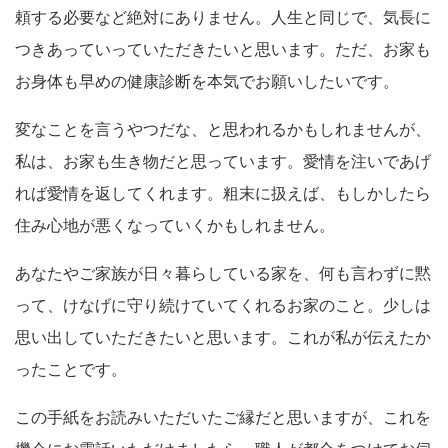
頼する必要など絶対にありません。人生と同じで、気長に
つきあっていっていただきたいと思います。ただ、お家も
お身体も早めの健康診断を本気でお願いしたいです。
変なことを言うやつだな、と思われるかもしれませんが、
私は、お家も生き物だと思っています。愛情を注いであげ
れば愛情を返してくれます。粗末に扱えば、もしかしたら
住み心地が悪くなっていくかもしれません。
あなたやご家族が日々暮らしている家を、何も言わずに黙
って、けなげに守り続けていてくれるお家のこと。少しは
思い出していただきたいと思います。これが私が伝えたか
ったことです。
この手紙をお読みいただいたご縁だと思いますが、これを