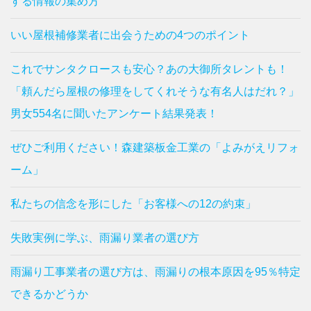
する情報の集め方
いい屋根補修業者に出会うための4つのポイント
これでサンタクロースも安心？あの大御所タレントも！
「頼んだら屋根の修理をしてくれそうな有名人はだれ？」
男女554名に聞いたアンケート結果発表！
ぜひご利用ください！森建築板金工業の「よみがえリフォ
ーム」
私たちの信念を形にした「お客様への12の約束」
失敗実例に学ぶ、雨漏り業者の選び方
雨漏り工事業者の選び方は、雨漏りの根本原因を95％特定
できるかどうか