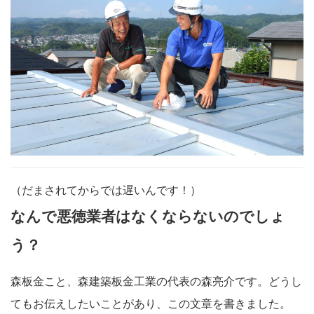
（だまされてからでは遅いんです！）
なんで悪徳業者はなくならないのでしょ
う？
森板金こと、森建築板金工業の代表の森亮介です。どうし
てもお伝えしたいことがあり、この文章を書きました。