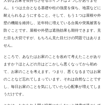
大切なお家を長持ちさせるポイントは２つしかありませ
ん。１つは土台となる基礎や柱の強度を保ち、地震などに
耐えられるようにすること。そして、もう１つは屋根や外
壁の機能を維持し、近年特に増えている台風や突風被害を
防ぐことです。屋根や外壁は遮熱効果も期待できます。見
た目も大切ですが、もちろん見た目だけの問題ではありま
せん。
ところで、あなたはお家のことを改めて考えたことがあり
ますか？ほとんどの方はどこかしら悪くなってから初め
て、お家のことを考えます。つまり、悪くなるまではお家
のことなど忘れてしまっています。それは自然なことです
し、毎日お家のことを気にしていたら心配事が増えてしま
うだけです。