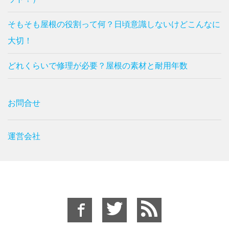
そもそも屋根の役割って何？日頃意識しないけどこんなに
大切！
どれくらいで修理が必要？屋根の素材と耐用年数
お問合せ
運営会社