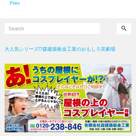
Prev
大人気シリーズ!?森建築板金工業のおもしろ笑劇場