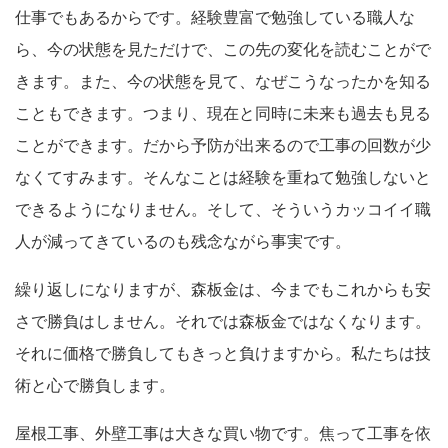
仕事でもあるからです。経験豊富で勉強している職人な
ら、今の状態を見ただけで、この先の変化を読むことがで
きます。また、今の状態を見て、なぜこうなったかを知る
こともできます。つまり、現在と同時に未来も過去も見る
ことができます。だから予防が出来るので工事の回数が少
なくてすみます。そんなことは経験を重ねて勉強しないと
できるようになりません。そして、そういうカッコイイ職
人が減ってきているのも残念ながら事実です。
繰り返しになりますが、森板金は、今までもこれからも安
さで勝負はしません。それでは森板金ではなくなります。
それに価格で勝負してもきっと負けますから。私たちは技
術と心で勝負します。
屋根工事、外壁工事は大きな買い物です。焦って工事を依