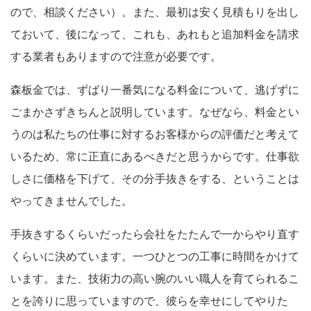
ので、相談ください）。また、最初は安く見積もりを出し
ておいて、後になって、これも、あれもと追加料金を請求
する業者もありますので注意が必要です。
森板金では、ずばり一番気になる料金について、逃げずに
ごまかさずきちんと説明しています。なぜなら、料金とい
うのは私たちの仕事に対するお客様からの評価だと考えて
いるため、常に正直にあるべきだと思うからです。仕事欲
しさに価格を下げて、その分手抜きをする、ということは
やってきませんでした。
手抜きするくらいだったら会社をたたんで一からやり直す
くらいに決めています。一つひとつの工事に時間をかけて
います。また、技術力の高い腕のいい職人を育てられるこ
とを誇りに思っていますので、彼らを幸せにしてやりた